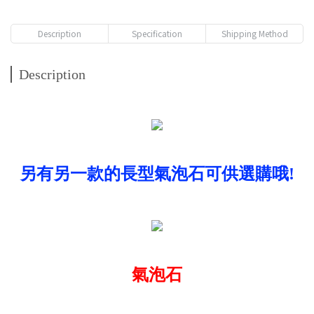
Description
Specification
Shipping Method
Description
另有另一款的長型氣泡石可供選購哦!
氣泡石