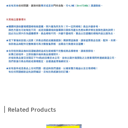
Related Products