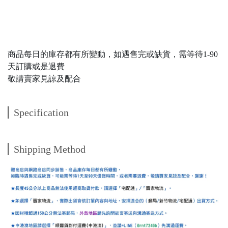
商品每日的庫存都有所變動，如遇售完或缺貨，需等待1-90
天訂購或是退費
敬請賣家見諒及配合
Specification
Shipping Method