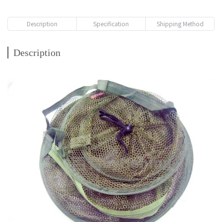
Description
Specification
Shipping Method
Description