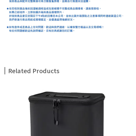
Related Products