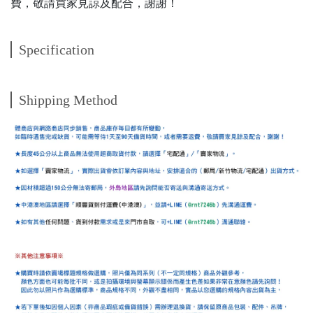
費，敬請買家見諒及配合，謝謝！
Specification
Shipping Method